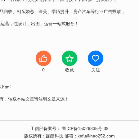
品回收、相亲婚恋、医美、学历提升、房产汽车等行业广告投放，
代运营，包设计，出图，运营一站式服务！
0
收藏
关注
4.html
有，转载本站文章请注明文章来源！
工信部备案号：
鲁ICP备15026335号-39
版权所有：蹦酷科技 邮箱：kefu@hao252.com