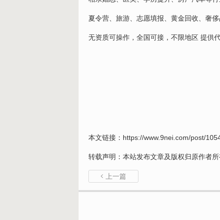
夏令营、旅游、志愿填报、黄金回收、奢侈
无资质可操作，全国可接，不限地区 提供
本文链接：
https://www.9nei.com/post/105
转载声明：本站发布文章及版权归原作者所
上一篇
