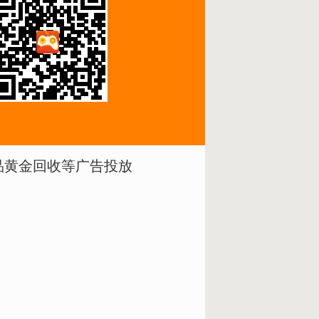
品黄金回收等广告投放