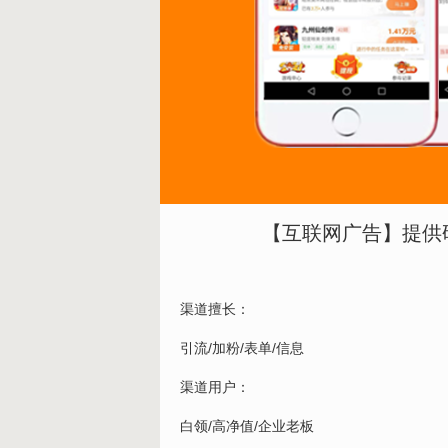
【互联网广告】提供
渠道擅长：
引流/加粉/表单/信息
渠道用户：
白领/高净值/企业老板