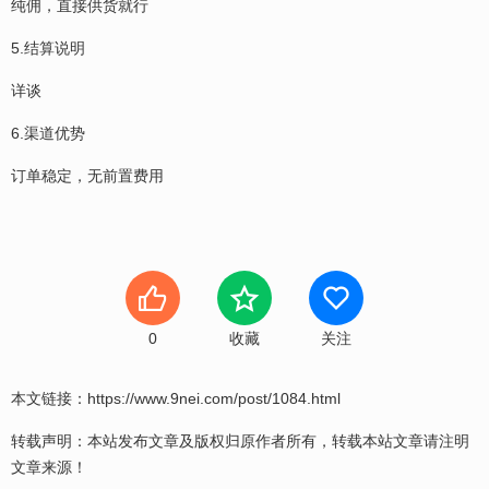
纯佣，直接供货就行
5.结算说明
详谈
6.渠道优势
订单稳定，无前置费用
0
收藏
关注
本文链接：
https://www.9nei.com/post/1084.html
转载声明：本站发布文章及版权归原作者所有，转载本站文章请注明
文章来源！