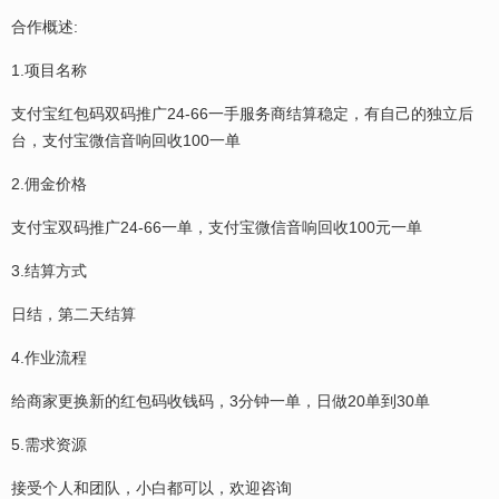
合作概述:
1.项目名称
支付宝红包码双码推广24-66一手服务商结算稳定，有自己的独立后
台，支付宝微信音响回收100一单
2.佣金价格
支付宝双码推广24-66一单，支付宝微信音响回收100元一单
3.结算方式
日结，第二天结算
4.作业流程
给商家更换新的红包码收钱码，3分钟一单，日做20单到30单
5.需求资源
接受个人和团队，小白都可以，欢迎咨询