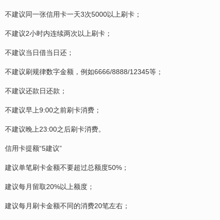
不建议同一张信用卡一天3次5000以上刷卡；
不建议2小时内连续两次以上刷卡；
不建议当日借当日还；
不建议刷规律数字金额，例如6666/8888/12345等；
不建议还款日还款；
不建议早上9:00之前刷卡消费；
不建议晚上23:00之后刷卡消费。
信用卡提额“5建议”
建议单笔刷卡金额不要超过总额度50%；
建议每月留取20%以上额度；
建议每月刷卡金额不同的消费20笔左右；