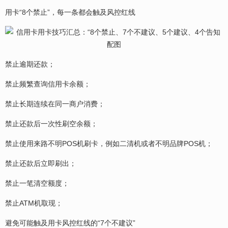
用卡“8个禁止”，每一条都会触及风控红线
禁止逾期还款；
禁止频繁查询信用卡余额；
禁止长期连续在同一商户消费；
禁止还款后一次性刷空余额；
禁止使用来路不明POS机刷卡，例如二清机或者不明品牌POS机；
禁止还款后立即刷出；
禁止一笔清空额度；
禁止ATM机取现；
避免可能触及用卡风控红线的“7个不建议”