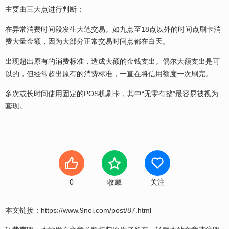
主要由三大点进行判断：
在异常消费时间段发生大笔交易。如九点至18点以外的时间点刷卡消
费大量金额，因为大部分正常交易时间点都在白天。
出现超出原有的消费标准，造成大额的金钱支出。偶尔大额支出是可
以的，但经常超出原有的消费标准，一直在将信用额度一次刷完。
多次或长时间使用固定的POS机刷卡，其中“无零有整”最容易被视为
套现。
0
收藏
关注
本文链接：
https://www.9nei.com/post/87.html